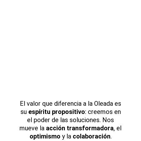
Valores
El valor que diferencia a la Oleada es
su
espíritu propositivo
: creemos en
el poder de las soluciones. Nos
mueve la
acción transformadora
, el
optimismo
y la
colaboración
.