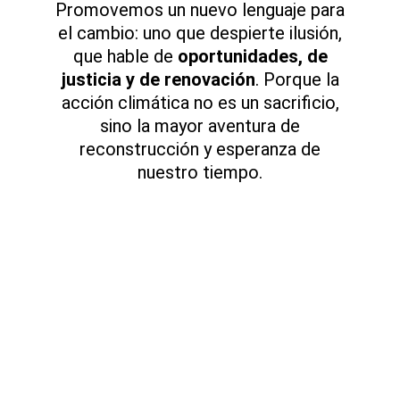
Promovemos un nuevo lenguaje para
el cambio: uno que despierte ilusión,
que hable de
oportunidades, de
justicia y de renovación
. Porque la
acción climática no es un sacrificio,
sino la mayor aventura de
reconstrucción y esperanza de
nuestro tiempo.