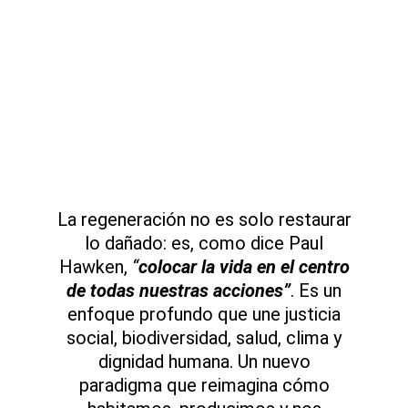
La
regeneración no es solo restaurar
lo dañado: es, como dice Paul
Hawken,
“
colocar la vida en el centro
de todas nuestras acciones”
. Es un
enfoque profundo que une justicia
social, biodiversidad, salud, clima y
dignidad humana. Un nuevo
paradigma que reimagina cómo