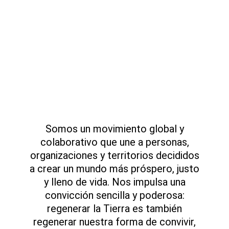
Somos un movimiento global y
colaborativo que une a personas,
organizaciones y territorios decididos
a crear un mundo más próspero, justo
y lleno de vida. Nos impulsa una
convicción sencilla y poderosa:
regenerar la Tierra es también
regenerar nuestra forma de convivir,