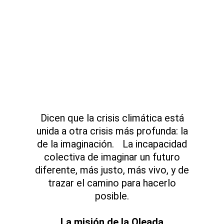
Dicen que la crisis climática está
unida a otra crisis más profunda: la
de la imaginación. La incapacidad
colectiva de imaginar un futuro
diferente, más justo, más vivo, y de
trazar el camino para hacerlo
posible.
La misión de la Oleada