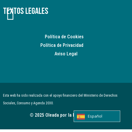
Textos legales
Política de Cookies
Política de Privacidad
Aviso Legal
Esta web ha sido realizada con el apoyo financiero del Ministerio de Derechos
Sociales, Consumo y Agenda 2030.
© 2025 Oleada por la Regeneración.
Español