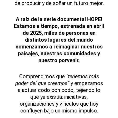
de producir y de soñar un futuro mejor.
A raíz de la serie documental HOPE!
Estamos a tiempo, estrenada en abril
de 2025, miles de personas en
distintos lugares del mundo
comenzamos a reimaginar nuestros
paisajes, nuestras comunidades y
nuestro porvenir.
Comprendimos que
“tenemos más
poder del que creemos”
y empezamos
a actuar codo con codo, tejiendo lo
que ya existía: iniciativas,
organizaciones y vínculos que hoy
confluyen bajo un mismo impulso.