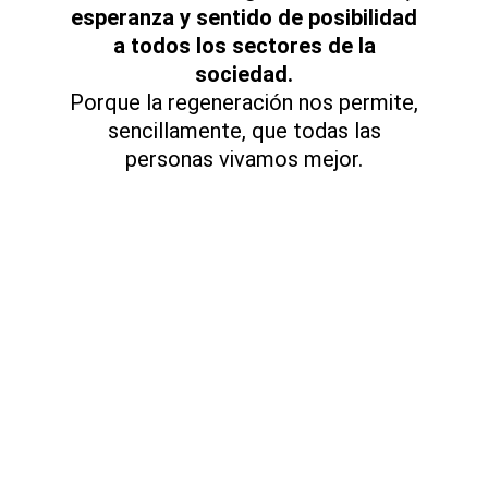
esperanza y sentido de posibilidad
a todos los sectores de la
sociedad.
Porque la regeneración nos permite,
sencillamente, que todas las
personas vivamos mejor.