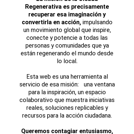
Regenerativa es precisamente
recuperar esa imaginación y
convertirla en acción,
impulsando
un movimiento global que inspire,
conecte y potencie a todas las
personas y comunidades que ya
están regenerando el mundo desde
lo local.
Esta web es una herramienta al
servicio de esa misión: una ventana
para la inspiración, un espacio
colaborativo que muestra iniciativas
reales, soluciones replicables y
recursos para la acción ciudadana.
Queremos contagiar entusiasmo,