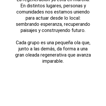
En distintos lugares, personas y
comunidades nos estamos uniendo
para actuar desde lo local:
sembrando esperanza, recuperando
paisajes y construyendo futuro.
Cada grupo es una pequeña ola que,
junto a las demás, da forma a una
gran oleada regenerativa que avanza
imparable.