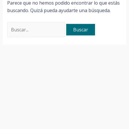
Parece que no hemos podido encontrar lo que estás
buscando. Quizá pueda ayudarte una búsqueda.