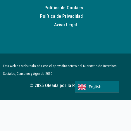
Política de Cookies
Política de Privacidad
Aviso Legal
Esta web ha sido realizada con el apoyo financiero del Ministerio de Derechos
Sociales, Consumo y Agenda 2030.
© 2025 Oleada por la Regeneración.
English