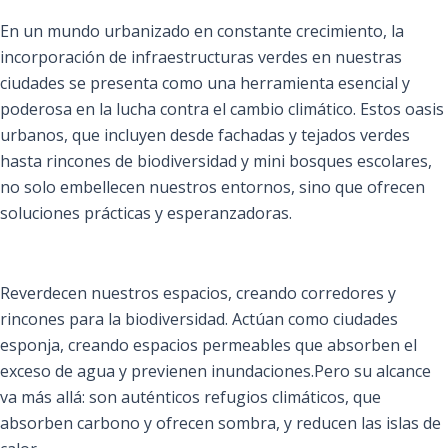
En un mundo urbanizado en constante crecimiento, la
incorporación de infraestructuras verdes en nuestras
ciudades se presenta como una herramienta esencial y
poderosa en la lucha contra el cambio climático. Estos oasis
urbanos, que incluyen desde fachadas y tejados verdes
hasta rincones de biodiversidad y mini bosques escolares,
no solo embellecen nuestros entornos, sino que ofrecen
soluciones prácticas y esperanzadoras.
Reverdecen nuestros espacios, creando corredores y
rincones para la biodiversidad. Actúan como ciudades
esponja, creando espacios permeables que absorben el
exceso de agua y previenen inundaciones.Pero su alcance
va más allá: son auténticos refugios climáticos, que
absorben carbono y ofrecen sombra, y reducen las islas de