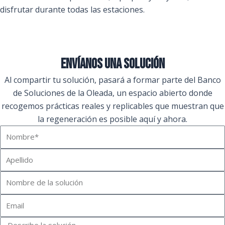
disfrutar durante todas las estaciones.
envíanos una solución
Al compartir tu solución, pasará a formar parte del Banco
de Soluciones de la Oleada, un espacio abierto donde
recogemos prácticas reales y replicables que muestran que
la regeneración es posible aquí y ahora.
Nombre
Apellido
Nombre
de
Email
la
solución
Mensaje