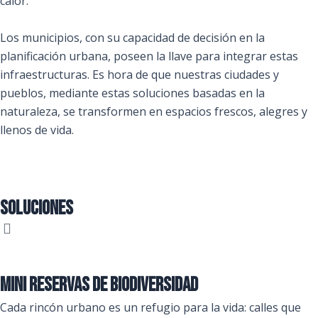
calor.
Los municipios, con su capacidad de decisión en la
planificación urbana, poseen la llave para integrar estas
infraestructuras. Es hora de que nuestras ciudades y
pueblos, mediante estas soluciones basadas en la
naturaleza, se transformen en espacios frescos, alegres y
llenos de vida.
Soluciones
Mini Reservas de Biodiversidad
Cada rincón urbano es un refugio para la vida: calles que