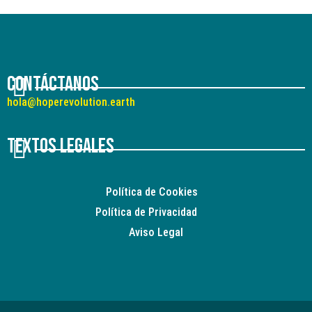
Contáctanos
hola@hoperevolution.earth
Textos legales
Política de Cookies
Política de Privacidad
Aviso Legal