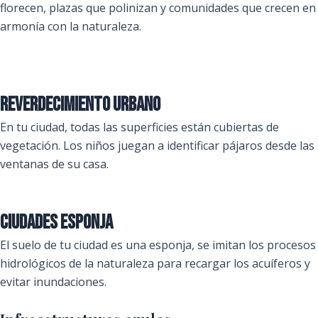
florecen, plazas que polinizan y comunidades que crecen en
armonía con la naturaleza.
reverdecimiento urbano
En tu ciudad, todas las superficies están cubiertas de
vegetación. Los niños juegan a identificar pájaros desde las
ventanas de su casa.
Ciudades esponja
El suelo de tu ciudad es una esponja, se imitan los procesos
hidrológicos de la naturaleza para recargar los acuíferos y
evitar inundaciones.