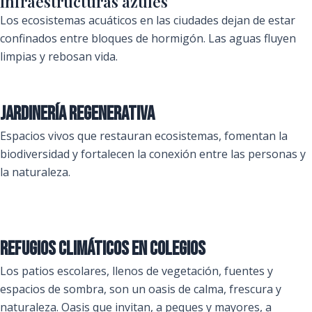
Infraestructuras azules
Los ecosistemas acuáticos en las ciudades dejan de estar
confinados entre bloques de hormigón. Las aguas fluyen
limpias y rebosan vida.
Jardinería regenerativa
Espacios vivos que restauran ecosistemas, fomentan la
biodiversidad y fortalecen la conexión entre las personas y
la naturaleza.
Refugios climáticos en colegios
Los patios escolares, llenos de vegetación, fuentes y
espacios de sombra, son un oasis de calma, frescura y
naturaleza. Oasis que invitan, a peques y mayores, a