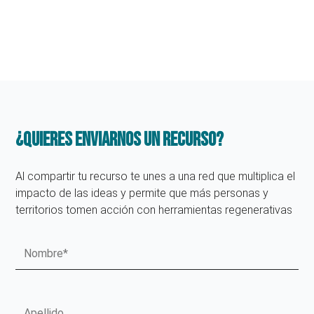
¿Quieres enviarnos un recurso?
Al compartir tu recurso te unes a una red que multiplica el
impacto de las ideas y permite que más personas y
territorios tomen acción con herramientas regenerativas
Nombre
Apellido