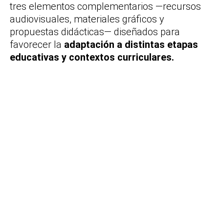
tres elementos complementarios —recursos
audiovisuales, materiales gráficos y
propuestas didácticas— diseñados para
favorecer la
adaptación a distintas etapas
educativas y contextos curriculares.