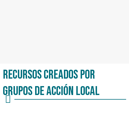
Recursos CREADOS POR
GRUPOS DE ACCIÓN LOCAL