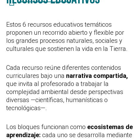
Estos 6 recursos educativos temáticos
proponen un recorrido abierto y flexible por
los grandes procesos naturales, sociales y
culturales que sostienen la vida en la Tierra.
Cada recurso reúne diferentes contenidos
curriculares bajo una
narrativa compartida,
que invita al profesorado a trabajar la
complejidad ambiental desde perspectivas
diversas —científicas, humanísticas o
tecnológicas—.
Los bloques funcionan como
ecosistemas de
aprendizaje:
cada uno se desarrolla mediante