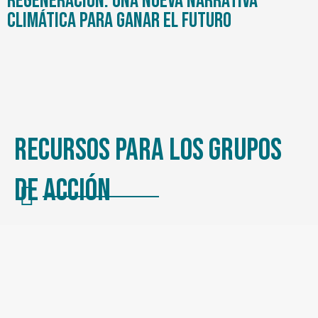
regeneración: Una nueva narrativa
climática para ganar el futuro
Recursos para los grupos
de acción