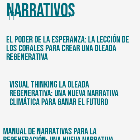
Narrativos
El poder de la esperanza: la lección de
los corales para crear una oleada
regenerativa
Visual thinking La oleada
regenerativa: Una nueva narrativa
climática para ganar el futuro
Manual de narrativas para la