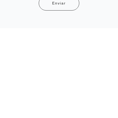
Enviar