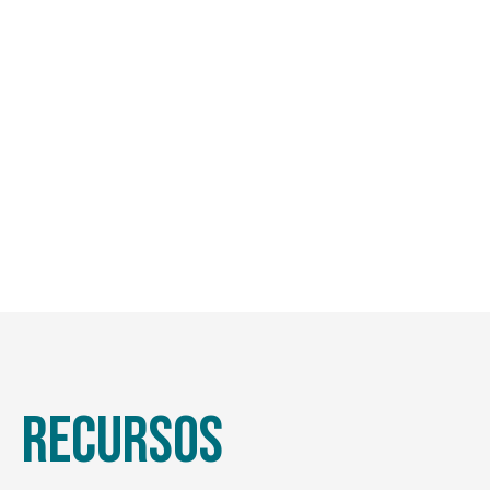
Recursos
Recursos