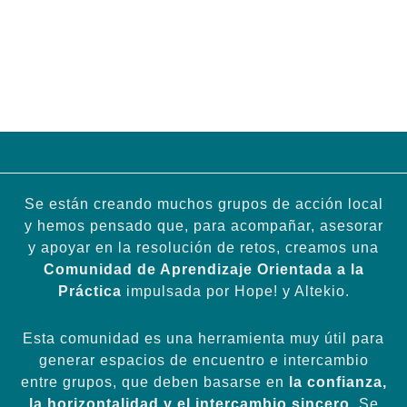
Se están creando muchos grupos de acción local
y hemos pensado que, para acompañar, asesorar
y apoyar en la resolución de retos, creamos una
Comunidad de Aprendizaje Orientada a la
Práctica
impulsada por Hope! y Altekio.
Esta comunidad es una herramienta muy útil para
generar espacios de encuentro e intercambio
entre grupos, que deben basarse en
la confianza,
la horizontalidad y el intercambio sincero
. Se