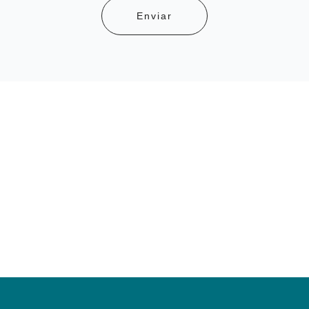
Enviar