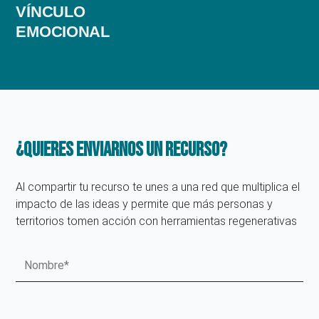
VÍNCULO
EMOCIONAL
¿Quieres enviarnos un recurso?
Al compartir tu recurso te unes a una red que multiplica el
impacto de las ideas y permite que más personas y
territorios tomen acción con herramientas regenerativas
Nombre
Apellido