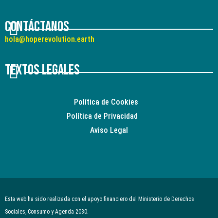
Contáctanos
hola@hoperevolution.earth
Textos legales
Política de Cookies
Política de Privacidad
Aviso Legal
Esta web ha sido realizada con el apoyo financiero del Ministerio de Derechos
Sociales, Consumo y Agenda 2030.