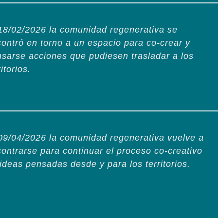
18/02/2026 la comunidad regenerativa se
ontró en torno a un espacio para co-crear y
sarse acciones que pudiesen trasladar a los
ritorios.
09/04/2026 la comunidad regenerativa vuelve a
ontrarse para continuar el proceso co-creativo
ideas pensadas desde y para los territorios.