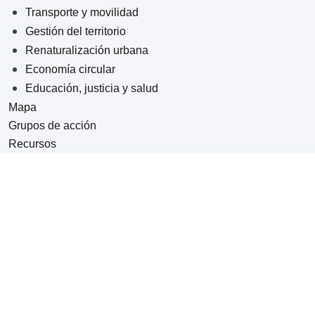
Transporte y movilidad
Gestión del territorio
Renaturalización urbana
Economía circular
Educación, justicia y salud
Mapa
Grupos de acción
Recursos