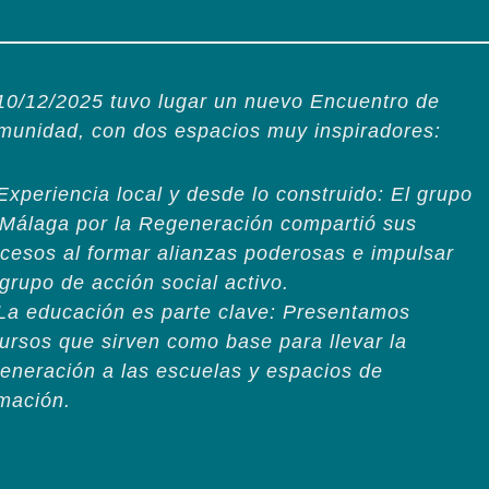
10/12/2025 tuvo lugar un nuevo Encuentro de
munidad, con dos espacios muy inspiradores:
 ⁠Experiencia local y desde lo construido: El grupo
Málaga por la Regeneración compartió sus
cesos al formar alianzas poderosas e impulsar
grupo de acción social activo.
 ⁠La educación es parte clave: Presentamos
ursos que sirven como base para llevar la
eneración a las escuelas y espacios de
mación.