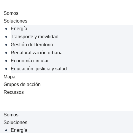
Somos
Soluciones
Energía
Transporte y movilidad
Gestión del territorio
Renaturalización urbana
Economía circular
Educación, justicia y salud
Mapa
Grupos de acción
Recursos
Somos
Soluciones
Energía