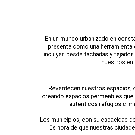
En un mundo urbanizado en constan
presenta como una herramienta es
incluyen desde fachadas y tejados
nuestros ent
Reverdecen nuestros espacios, c
creando espacios permeables que a
auténticos refugios clim
Los municipios, con su capacidad de 
Es hora de que nuestras ciudade