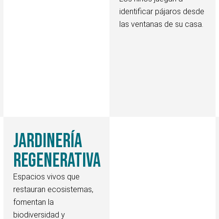
identificar pájaros desde
las ventanas de su casa.
Jardinería
regenerativa
Espacios vivos que
restauran ecosistemas,
fomentan la
biodiversidad y