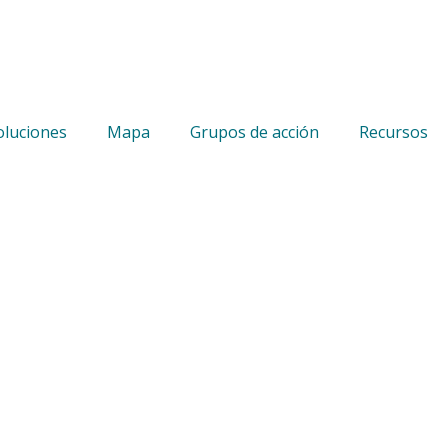
oluciones
Mapa
Grupos de acción
Recursos