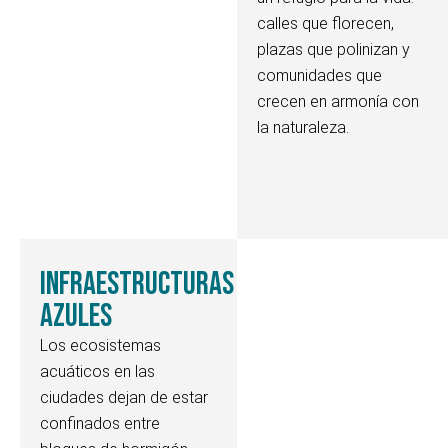
calles que florecen,
plazas que polinizan y
comunidades que
crecen en armonía con
la naturaleza.
Infraestructuras
azules
Los ecosistemas
acuáticos en las
ciudades dejan de estar
confinados entre