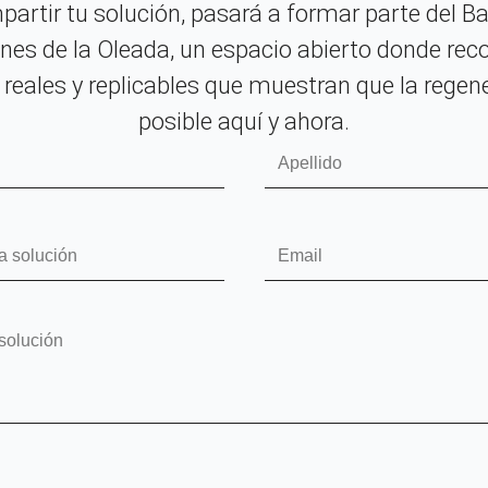
partir tu solución, pasará a formar parte del B
nes de la Oleada, un espacio abierto donde r
 reales y replicables que muestran que la regen
posible aquí y ahora.
Apellido
Email