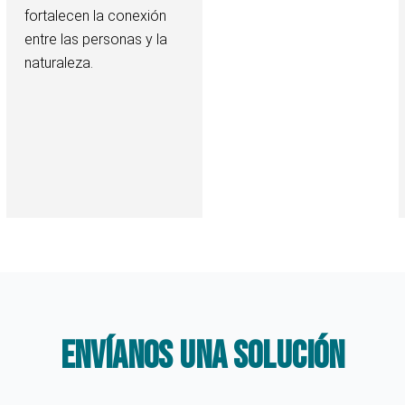
fortalecen la conexión
entre las personas y la
naturaleza.
envíanos una solución