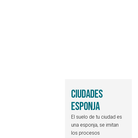
Ciudades
esponja
El suelo de tu ciudad es
una esponja, se imitan
los procesos