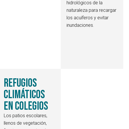
hidrológicos de la
naturaleza para recargar
los acuíferos y evitar
inundaciones.
Refugios
climáticos
en colegios
Los patios escolares,
llenos de vegetación,