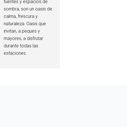
fuentes y espacios de
sombra, son un oasis de
calma, frescura y
naturaleza. Oasis que
invitan, a peques y
mayores, a disfrutar
durante todas las
estaciones.