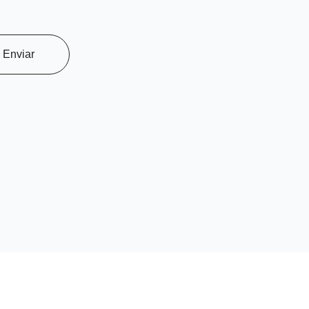
Enviar