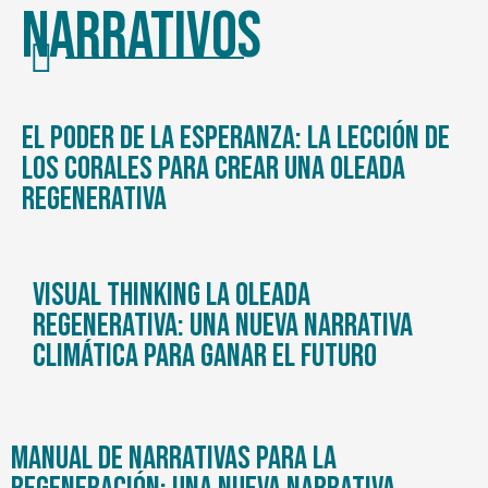
Narrativos
El poder de la esperanza: la lección de
los corales para crear una oleada
regenerativa
Visual thinking La oleada
regenerativa: Una nueva narrativa
climática para ganar el futuro
Manual de narrativas para la