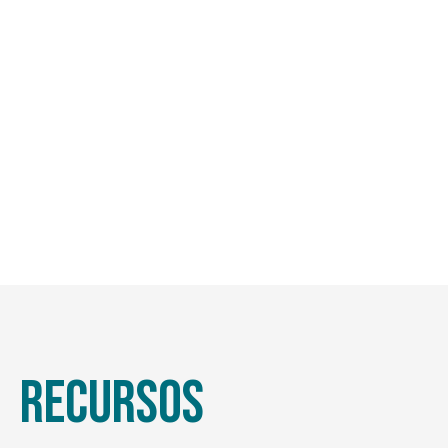
Recursos
Recursos