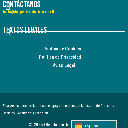
Contáctanos
hola@hoperevolution.earth
Textos legales
Política de Cookies
Política de Privacidad
Aviso Legal
Esta web ha sido realizada con el apoyo financiero del Ministerio de Derechos
Sociales, Consumo y Agenda 2030.
© 2025 Oleada por la Regeneración.
Español