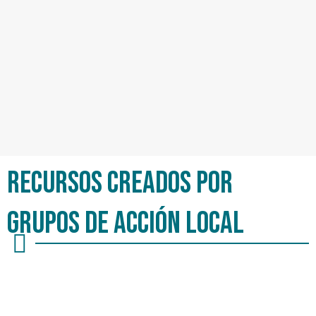
Recursos CREADOS POR
GRUPOS DE ACCIÓN LOCAL