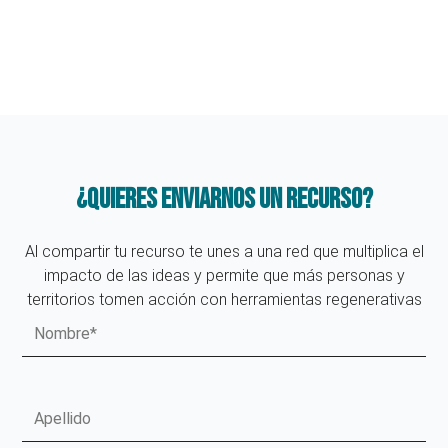
¿Quieres enviarnos un recurso?
Al compartir tu recurso te unes a una red que multiplica el
impacto de las ideas y permite que más personas y
territorios tomen acción con herramientas regenerativas
Nombre
Apellido