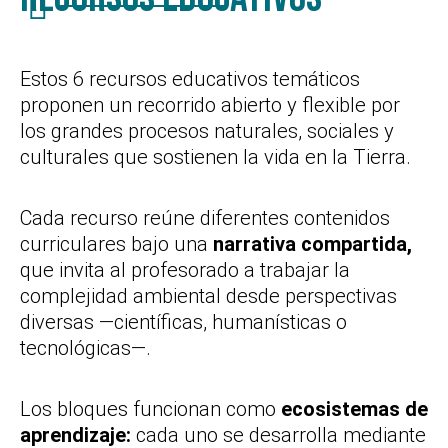
Estos 6 recursos educativos temáticos
proponen un recorrido abierto y flexible por
los grandes procesos naturales, sociales y
culturales que sostienen la vida en la Tierra.
Cada recurso reúne diferentes contenidos
curriculares bajo una
narrativa compartida,
que invita al profesorado a trabajar la
complejidad ambiental desde perspectivas
diversas —científicas, humanísticas o
tecnológicas—.
Los bloques funcionan como
ecosistemas de
aprendizaje:
cada uno se desarrolla mediante