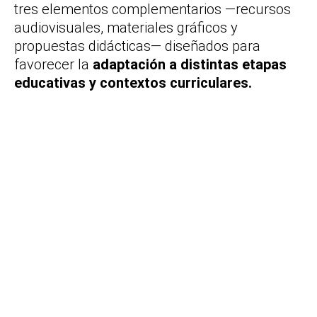
tres elementos complementarios —recursos
audiovisuales, materiales gráficos y
propuestas didácticas— diseñados para
favorecer la
adaptación a distintas etapas
educativas y contextos curriculares.