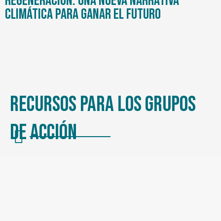
regeneración: Una nueva narrativa
climática para ganar el futuro
Recursos para los grupos
de acción