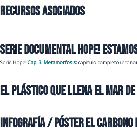
Recursos Asociados
Serie documental HOPE! Estamos
Serie Hope!
Cap. 3. Metamorfosis:
capítulo completo (econom
El plástico que llena el mar de
Infografía / póster El carbono 