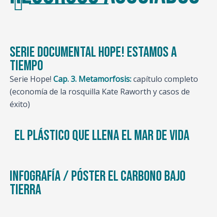
Serie documental HOPE! Estamos a
tiempo
Serie Hope!
Cap. 3. Metamorfosis:
capítulo completo
(economía de la rosquilla Kate Raworth y casos de
éxito)
El plástico que llena el mar de vida
Infografía / póster El carbono bajo
tierra