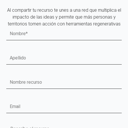
Al compartir tu recurso te unes a una red que multiplica el
impacto de las ideas y permite que más personas y
territorios tomen acción con herramientas regenerativas
Nombre
Apellido
Nombre
recurso
Email
Mensaje