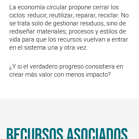
La economía circular propone cerrar los
ciclos: reducir, reutilizar, reparar, reciclar. No
se trata solo de gestionar residuos, sino de
rediseñar materiales, procesos y estilos de
vida para que los recursos vuelvan a entrar
en el sistema una y otra vez.
¿Y si el verdadero progreso consistiera en
crear más valor con menos impacto?
Recursos Asociados