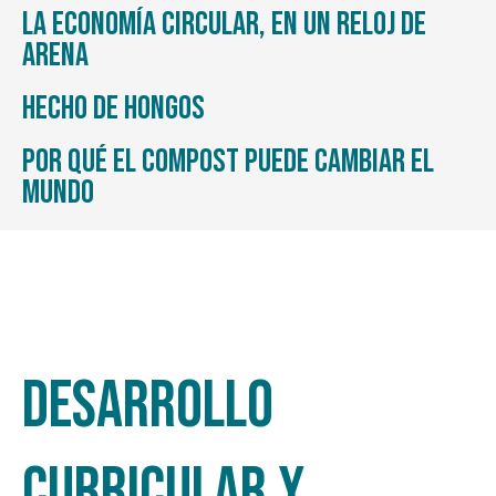
La economía circular, en un reloj de
arena
Hecho de hongos
Por qué el compost puede cambiar el
mundo
Desarrollo
curricular y