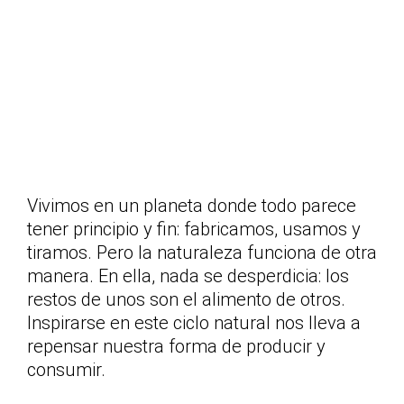
Vivimos en un planeta donde todo parece
tener principio y fin: fabricamos, usamos y
tiramos. Pero la naturaleza funciona de otra
manera. En ella, nada se desperdicia: los
restos de unos son el alimento de otros.
Inspirarse en este ciclo natural nos lleva a
repensar nuestra forma de producir y
consumir.